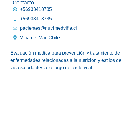
Contacto
+56933418735
+56933418735
pacientes@nutrimedviña.cl
Viña del Mar, Chile
Evaluación medica para prevención y tratamiento de
enfermedades relacionadas a la nutrición y estilos de
vida saludables a lo largo del ciclo vital.