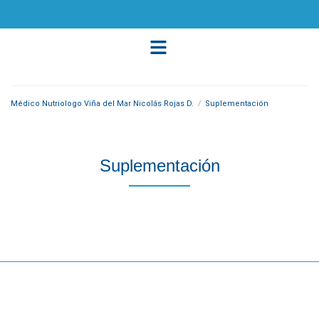
Médico Nutriologo Viña del Mar Nicolás Rojas D.
/
Suplementación
Suplementación