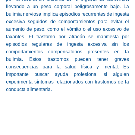
llevando a un peso corporal peligrosamente bajo. La
bulimia nerviosa implica episodios recurrentes de ingesta
excesiva seguidos de comportamientos para evitar el
aumento de peso, como el vómito o el uso excesivo de
laxantes. El trastorno por atracón se manifiesta por
episodios regulares de ingesta excesiva sin los
comportamientos compensatorios presentes en la
bulimia. Estos trastornos pueden tener graves
consecuencias para la salud física y mental. Es
importante buscar ayuda profesional si alguien
experimenta síntomas relacionados con trastornos de la
conducta alimentaria.