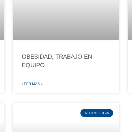
OBESIDAD, TRABAJO EN
EQUIPO
LEER MÁS »
NUTRIOLOGÍA