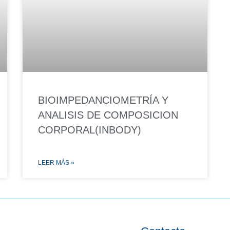
BIOIMPEDANCIOMETRÍA Y
ANALISIS DE COMPOSICION
CORPORAL(INBODY)
LEER MÁS »