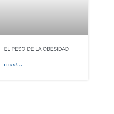
EL PESO DE LA OBESIDAD
LEER MÁS »