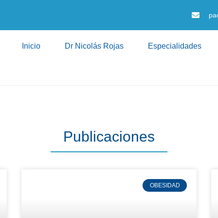
pa
Inicio
Dr Nicolás Rojas
Especialidades
Publicaciones
OBESIDAD