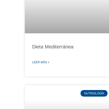
Dieta Mediterránea
LEER MÁS »
NUTRIOLOGÍA