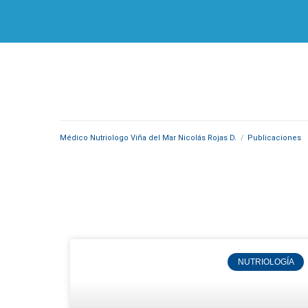
Médico Nutriologo Viña del Mar Nicolás Rojas D.
/
Publicaciones
NUTRIOLOGÍA