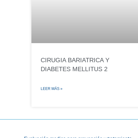
CIRUGIA BARIATRICA Y
DIABETES MELLITUS 2
LEER MÁS »